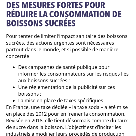
DES MESURES FORTES POUR
RÉDUIRE LA CONSOMMATION DE
BOISSONS SUCRÉES
Pour tenter de limiter l’impact sanitaire des boissons
sucrées, des actions urgentes sont nécessaires
partout dans le monde, et si possible de manière
concertée :
Des campagnes de santé publique pour
informer les consommateurs sur les risques liés
aux boissons sucrées ;
Une réglementation de la publicité sur ces
boissons ;
La mise en place de taxes spécifiques.
En France, une taxe dédiée – la taxe soda – a été mise
en place dès 2012 pour en freiner la consommation.
Révisée en 2018, elle tient désormais compte du taux
de sucre dans la boisson. L’objectif est d’inciter les
industriels à modifier leurs procédés de production