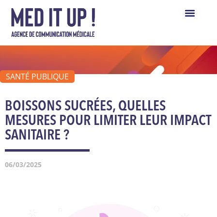
Panneau de gestion des cookies
SANTÉ PUBLIQUE
BOISSONS SUCRÉES, QUELLES
MESURES POUR LIMITER LEUR IMPACT
SANITAIRE ?
06/03/2025