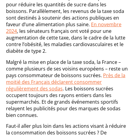
pour réduire les quantités de sucre dans les
boissons. Parallèlement, les revenus de la taxe soda
sont destinés à soutenir des actions publiques en
faveur d’une alimentation plus saine.
En novembre
2024
, les sénateurs français ont voté pour une
augmentation de cette taxe, dans le cadre de la lutte
contre l’obésité, les maladies cardiovasculaires et le
diabète de type 2.
Malgré la mise en place de la taxe soda, la France –
comme plusieurs de ses voisins européens – reste un
pays consommateur de boissons sucrées.
Près de la
moitié des Français déclarent consommer
régulièrement des sodas
. Les boissons sucrées
occupent toujours des rayons entiers dans les
supermarchés. Et de grands événements sportifs
relayent les publicités pour des marques de sodas
bien connues.
Faut-il aller plus loin dans les actions visant à réduire
la consommation des boissons sucrées ? De