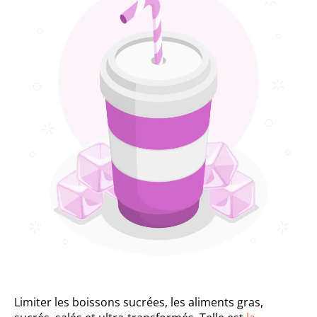
Limiter les boissons sucrées, les aliments gras,