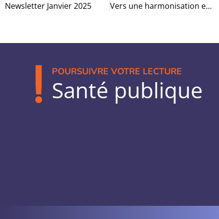
Newsletter Janvier 2025
Vers une harmonisation européenne de l’évaluation des médicaments innovants ?!
POURSUIVRE VOTRE LECTURE
Santé publique