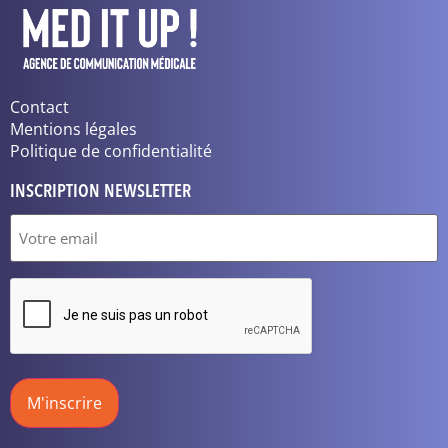
Contact
Mentions légales
Politique de confidentialité
INSCRIPTION NEWSLETTER
E-
mail
(Nécessaire)
CAPTCHA