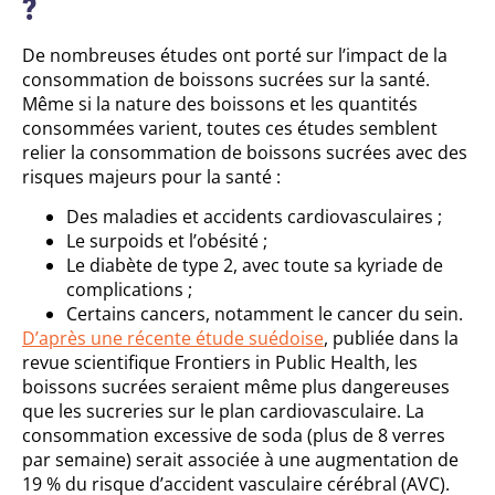
?
De nombreuses études ont porté sur l’impact de la
consommation de boissons sucrées sur la santé.
Même si la nature des boissons et les quantités
consommées varient, toutes ces études semblent
relier la consommation de boissons sucrées avec des
risques majeurs pour la santé :
Des maladies et accidents cardiovasculaires ;
Le surpoids et l’obésité ;
Le diabète de type 2, avec toute sa kyriade de
complications ;
Certains cancers, notamment le cancer du sein.
D’après une récente étude suédoise
, publiée dans la
revue scientifique Frontiers in Public Health, les
boissons sucrées seraient même plus dangereuses
que les sucreries sur le plan cardiovasculaire. La
consommation excessive de soda (plus de 8 verres
par semaine) serait associée à une augmentation de
19 % du risque d’accident vasculaire cérébral (AVC).