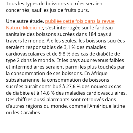
Tous les types de boissons sucrées seraient
concernés, sauf les jus de fruits purs.
Une autre étude,
publiée cette fois dans la revue
Nature Medicine
, s’est interrogée sur le fardeau
sanitaire des boissons sucrées dans 184 pays à
travers le monde. À elles seules, les boissons sucrées
seraient responsables de 3,1 % des maladies
cardiovasculaires et de 9,8 % des cas de diabète de
type 2 dans le monde. Et les pays aux revenus faibles
et intermédiaires seraient parmi les plus touchés par
la consommation de ces boissons. En Afrique
subsaharienne, la consommation de boissons
sucrées aurait contribué à 27,6 % des nouveaux cas
de diabète et à 14,6 % des maladies cardiovasculaires.
Des chiffres aussi alarmants sont retrouvés dans
d’autres régions du monde, comme l’Amérique latine
ou les Caraïbes.