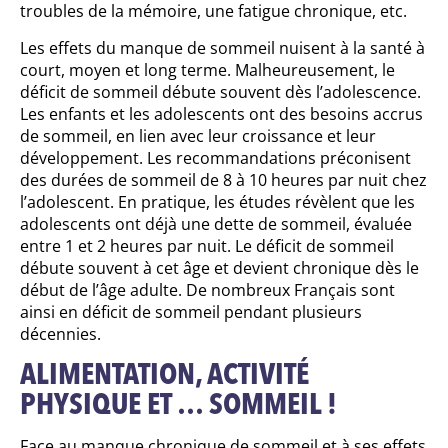
troubles de la mémoire, une fatigue chronique, etc.
Les effets du manque de sommeil nuisent à la santé à
court, moyen et long terme. Malheureusement, le
déficit de sommeil débute souvent dès l’adolescence.
Les enfants et les adolescents ont des besoins accrus
de sommeil, en lien avec leur croissance et leur
développement. Les recommandations préconisent
des durées de sommeil de 8 à 10 heures par nuit chez
l’adolescent. En pratique, les études révèlent que les
adolescents ont déjà une dette de sommeil, évaluée
entre 1 et 2 heures par nuit. Le déficit de sommeil
débute souvent à cet âge et devient chronique dès le
début de l’âge adulte. De nombreux Français sont
ainsi en déficit de sommeil pendant plusieurs
décennies.
ALIMENTATION, ACTIVITÉ
PHYSIQUE ET … SOMMEIL !
Face au manque chronique de sommeil et à ses effets