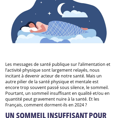
Les messages de santé publique sur l’alimentation et
l’activité physique sont largement relayés, nous
incitant à devenir acteur de notre santé. Mais un
autre pilier de la santé physique et mentale est
encore trop souvent passé sous silence, le sommeil.
Pourtant, un sommeil insuffisant en qualité et/ou en
quantité peut gravement nuire à la santé. Et les
Français, comment dorment-ils en 2024 ?
UN SOMMEIL INSUFFISANT POUR