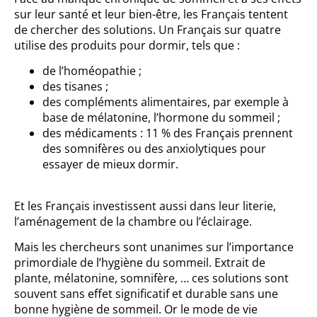
sur leur santé et leur bien-être, les Français tentent
de chercher des solutions. Un Français sur quatre
utilise des produits pour dormir, tels que :
de l’homéopathie ;
des tisanes ;
des compléments alimentaires, par exemple à
base de mélatonine, l’hormone du sommeil ;
des médicaments : 11 % des Français prennent
des somnifères ou des anxiolytiques pour
essayer de mieux dormir.
Et les Français investissent aussi dans leur literie,
l’aménagement de la chambre ou l’éclairage.
Mais les chercheurs sont unanimes sur l’importance
primordiale de l’hygiène du sommeil. Extrait de
plante, mélatonine, somnifère, … ces solutions sont
souvent sans effet significatif et durable sans une
bonne hygiène de sommeil. Or le mode de vie