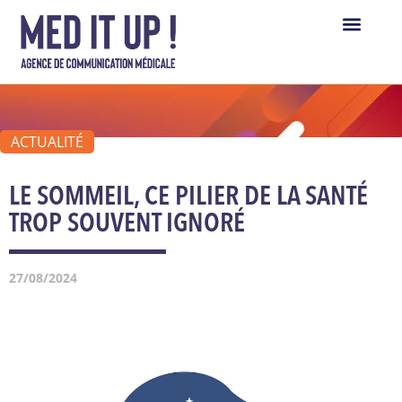
Panneau de gestion des cookies
ACTUALITÉ
LE SOMMEIL, CE PILIER DE LA SANTÉ
TROP SOUVENT IGNORÉ
27/08/2024