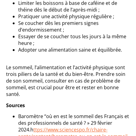
Limiter les boissons à base de caféine et de
théine dès le début de l’après-midi ;
Pratiquer une activité physique régulière ;
Se coucher dès les premiers signes
d’endormissement ;
Essayer de se coucher tous les jours à la même
heure ;
Adopter une alimentation saine et équilibrée.
Le sommeil, l’alimentation et l’activité physique sont
trois piliers de la santé et du bien-être. Prendre soin
de son sommeil, consulter en cas de problème de
sommeil, est crucial pour être et rester en bonne
santé.
Sources
Baromètre “où en est le sommeil des Français et
des professionnels de santé ? » 29 février
2024.h
ttps://www.sciencespo.fr/chaire-