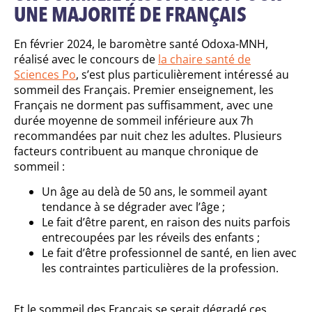
UNE MAJORITÉ DE FRANÇAIS
En février 2024, le baromètre santé Odoxa-MNH,
réalisé avec le concours de
la chaire santé de
Sciences Po
, s’est plus particulièrement intéressé au
sommeil des Français. Premier enseignement, les
Français ne dorment pas suffisamment, avec une
durée moyenne de sommeil inférieure aux 7h
recommandées par nuit chez les adultes. Plusieurs
facteurs contribuent au manque chronique de
sommeil :
Un âge au delà de 50 ans, le sommeil ayant
tendance à se dégrader avec l’âge ;
Le fait d’être parent, en raison des nuits parfois
entrecoupées par les réveils des enfants ;
Le fait d’être professionnel de santé, en lien avec
les contraintes particulières de la profession.
Et le sommeil des Français se serait dégradé ces