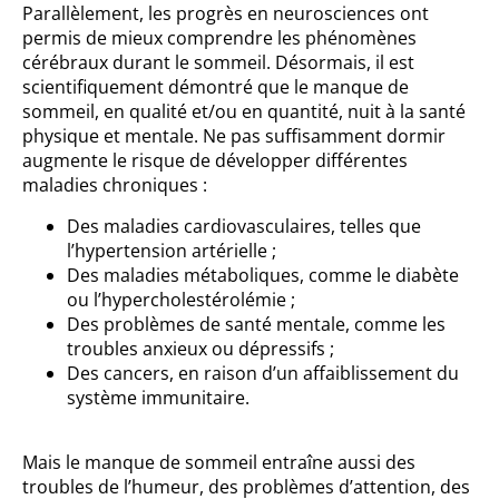
Parallèlement, les progrès en neurosciences ont
permis de mieux comprendre les phénomènes
cérébraux durant le sommeil. Désormais, il est
scientifiquement démontré que le manque de
sommeil, en qualité et/ou en quantité, nuit à la santé
physique et mentale. Ne pas suffisamment dormir
augmente le risque de développer différentes
maladies chroniques :
Des maladies cardiovasculaires, telles que
l’hypertension artérielle ;
Des maladies métaboliques, comme le diabète
ou l’hypercholestérolémie ;
Des problèmes de santé mentale, comme les
troubles anxieux ou dépressifs ;
Des cancers, en raison d’un affaiblissement du
système immunitaire.
Mais le manque de sommeil entraîne aussi des
troubles de l’humeur, des problèmes d’attention, des