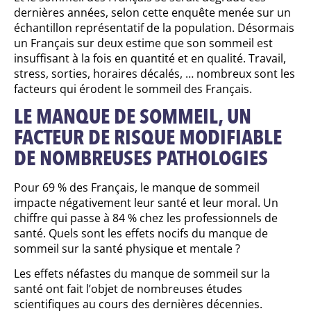
dernières années, selon cette enquête menée sur un
échantillon représentatif de la population. Désormais
un Français sur deux estime que son sommeil est
insuffisant à la fois en quantité et en qualité. Travail,
stress, sorties, horaires décalés, … nombreux sont les
facteurs qui érodent le sommeil des Français.
LE MANQUE DE SOMMEIL, UN
FACTEUR DE RISQUE MODIFIABLE
DE NOMBREUSES PATHOLOGIES
Pour 69 % des Français, le manque de sommeil
impacte négativement leur santé et leur moral. Un
chiffre qui passe à 84 % chez les professionnels de
santé. Quels sont les effets nocifs du manque de
sommeil sur la santé physique et mentale ?
Les effets néfastes du manque de sommeil sur la
santé ont fait l’objet de nombreuses études
scientifiques au cours des dernières décennies.