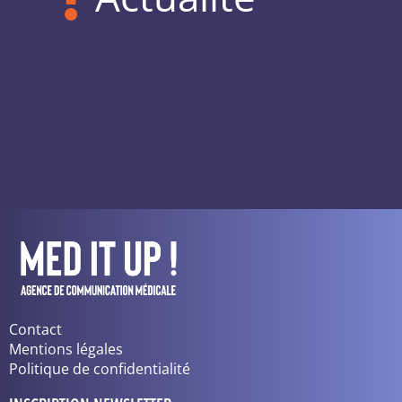
Contact
Mentions légales
Politique de confidentialité