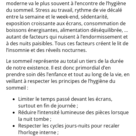
moderne va le plus souvent à l’encontre de l’hygiène
du sommeil. Stress au travail, rythme de vie décalé
entre la semaine et le week-end, sédentarité,
exposition croissante aux écrans, consommation de
boissons énergisantes, alimentation déséquilibrée, …
autant de facteurs qui nuisent à l’endormissement et
à des nuits paisibles. Tous ces facteurs créent le lit de
l’insomnie et des réveils nocturnes.
Le sommeil représente au total un tiers de la durée
de notre existence. Il est donc primordial d’en
prendre soin dès l’enfance et tout au long de la vie, en
veillant à respecter les principes de l’hygiène du
sommeil :
Limiter le temps passé devant les écrans,
surtout en fin de journée ;
Réduire l’intensité lumineuse des pièces lorsque
la nuit tombe ;
Respecter les cycles jours-nuits pour recaler
l’horloge interne ;