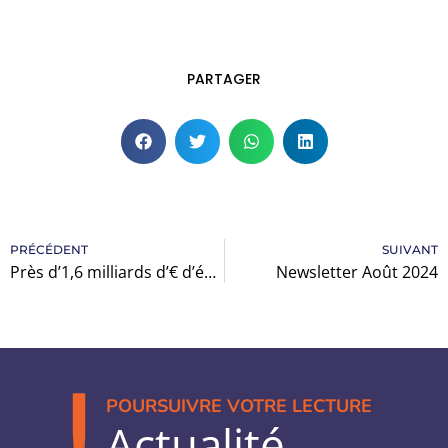
PARTAGER
PRÉCÉDENT
SUIVANT
Près d’1,6 milliards d’€ d’économies sur la santé en 2025 ?!
Newsletter Août 2024
POURSUIVRE VOTRE LECTURE
Actualité